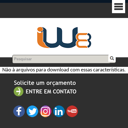
Não à arquivos para download com essas características.