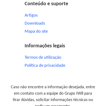
Conteúdo e suporte
Artigos
Downloads
Mapa do site
Informações legais
Termos de utilização
Política de privacidade
Caso não encontre a informação desejada, entre
em contato com a equipe do Grupo IW8 para
tirar dúvidas, solicitar informações técnicas ou