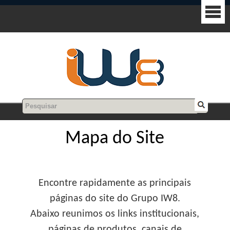
Mapa do Site
Encontre rapidamente as principais
páginas do site do Grupo IW8.
Abaixo reunimos os links institucionais,
páginas de produtos, canais de