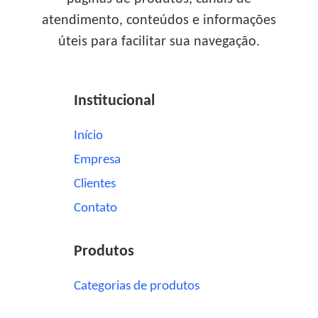
atendimento, conteúdos e informações
úteis para facilitar sua navegação.
Institucional
Início
Empresa
Clientes
Contato
Produtos
Categorias de produtos