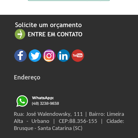
Endereço
Rua: José Walendowsky, 111 | Bairro: Limeira
Alta - Urbano | CEP:88.356-155 | Cidade:
Brusque - Santa Catarina (SC)