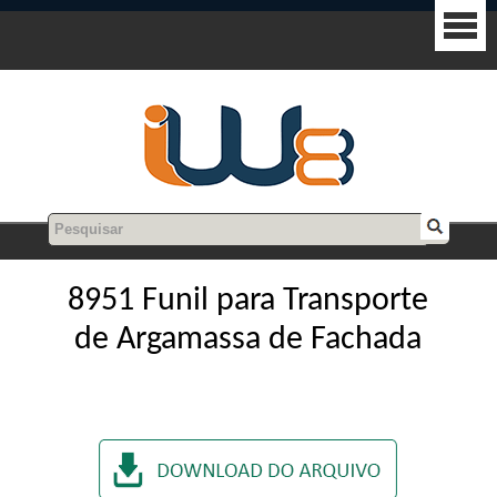
8951 Funil para Transporte
de Argamassa de Fachada