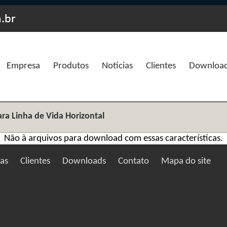
Empresa
Produtos
Notícias
Clientes
Downloa
ra Linha de Vida Horizontal
Não à arquivos para download com essas características.
ias
Clientes
Downloads
Contato
Mapa do site