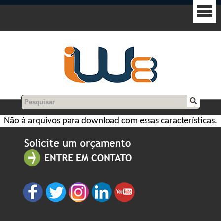
Não à arquivos para download com essas características.