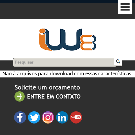
Não à arquivos para download com essas características.