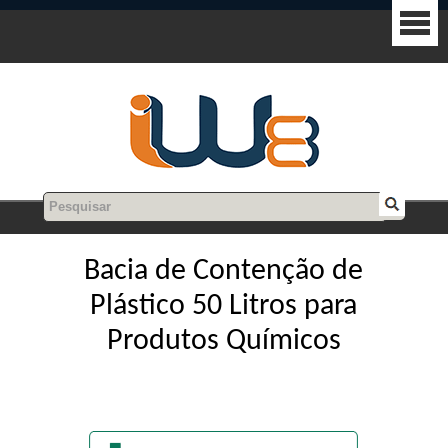
Bacia de Contenção de
Plástico 50 Litros para
Produtos Químicos