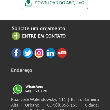
Endereço
Rua: José Walendowsky, 111 | Bairro: Limeira
Alta - Urbano | CEP:88.356-155 | Cidade: