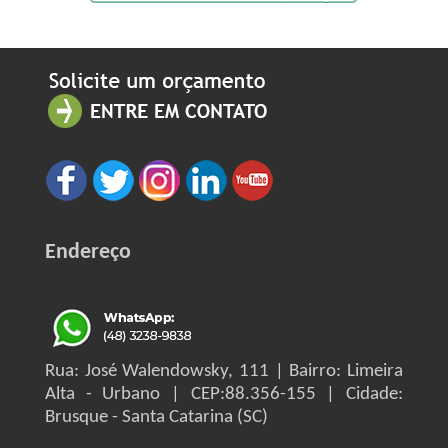
Endereço
Rua: José Walendowsky, 111 | Bairro: Limeira
Alta - Urbano | CEP:88.356-155 | Cidade:
Brusque - Santa Catarina (SC)