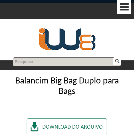
Balancim Big Bag Duplo para
Bags