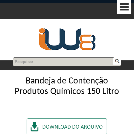
Bandeja de Contenção
Produtos Químicos 150 Litro