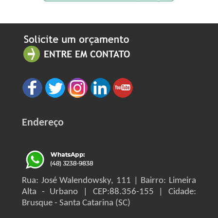
Endereço
Rua: José Walendowsky, 111 | Bairro: Limeira
Alta - Urbano | CEP:88.356-155 | Cidade:
Brusque - Santa Catarina (SC)