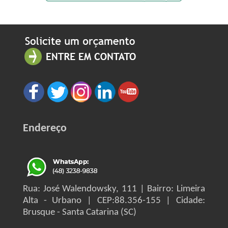
Endereço
Rua: José Walendowsky, 111 | Bairro: Limeira
Alta - Urbano | CEP:88.356-155 | Cidade:
Brusque - Santa Catarina (SC)