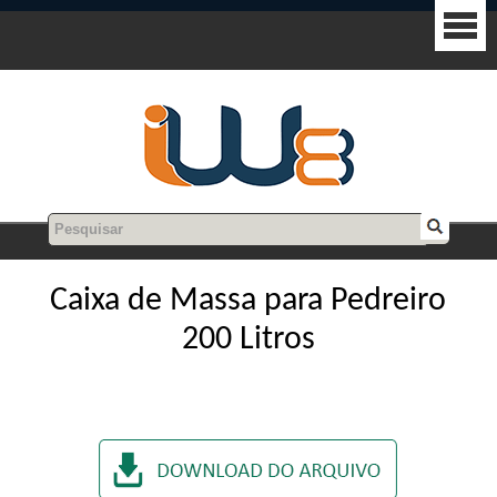
Caixa de Massa para Pedreiro
200 Litros