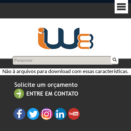
Não à arquivos para download com essas características.