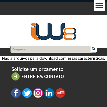
Não à arquivos para download com essas características.