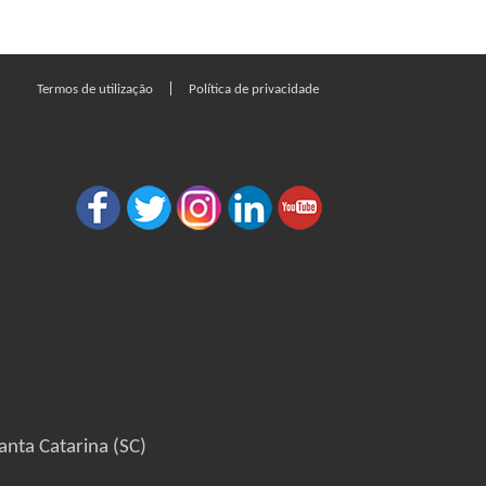
|
Termos de utilização
Política de privacidade
anta Catarina (SC)