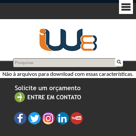
Não à arquivos para download com essas características.