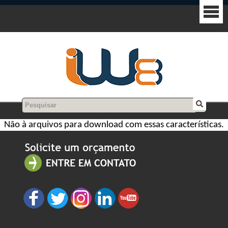
Não à arquivos para download com essas características.