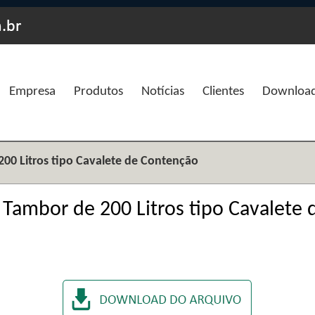
Empresa
Produtos
Notícias
Clientes
Downloa
00 Litros tipo Cavalete de Contenção
 Tambor de 200 Litros tipo Cavalete