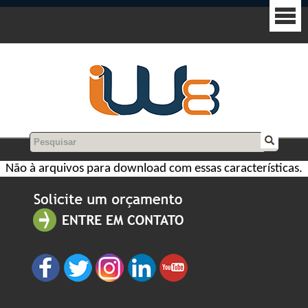
Não à arquivos para download com essas características.