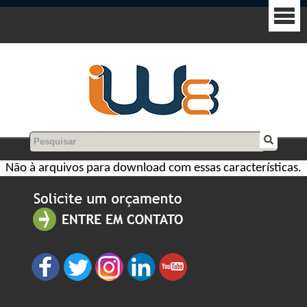
Não à arquivos para download com essas características.