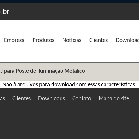
Empresa
Produtos
Notícias
Clientes
Downloa
 para Poste de Iluminação Metálico
Não à arquivos para download com essas características.
ias
Clientes
Downloads
Contato
Mapa do site