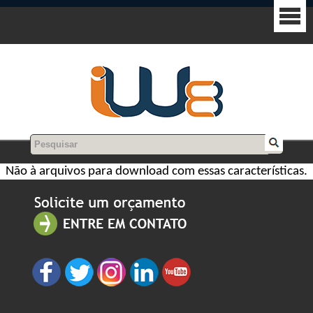
Não à arquivos para download com essas características.