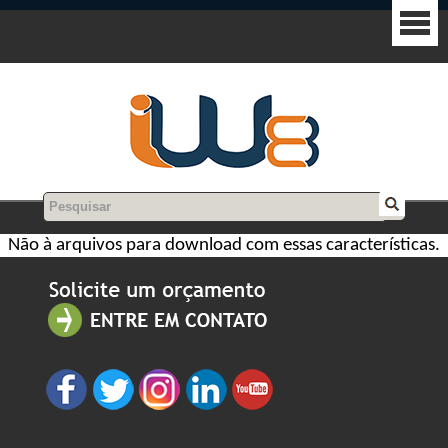
Não à arquivos para download com essas características.