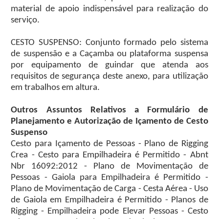
material de apoio indispensável para realização do
serviço.
CESTO SUSPENSO: Conjunto formado pelo sistema
de suspensão e a Caçamba ou plataforma suspensa
por equipamento de guindar que atenda aos
requisitos de segurança deste anexo, para utilização
em trabalhos em altura.
Outros Assuntos Relativos a Formulário de
Planejamento e Autorização de Içamento de Cesto
Suspenso
Cesto para Içamento de Pessoas - Plano de Rigging
Crea - Cesto para Empilhadeira é Permitido - Abnt
Nbr 16092:2012 - Plano de Movimentação de
Pessoas - Gaiola para Empilhadeira é Permitido -
Plano de Movimentação de Carga - Cesta Aérea - Uso
de Gaiola em Empilhadeira é Permitido - Planos de
Rigging - Empilhadeira pode Elevar Pessoas - Cesto