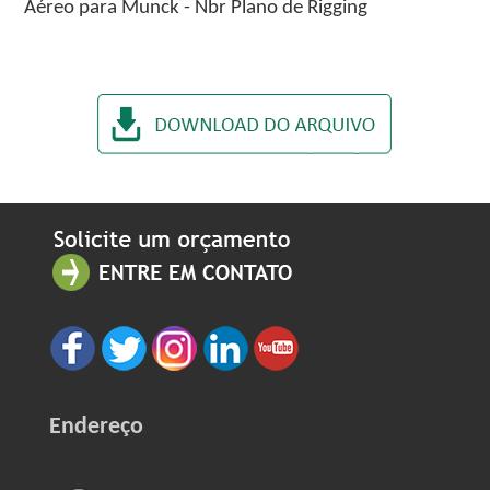
Aéreo para Munck - Nbr Plano de Rigging
Endereço