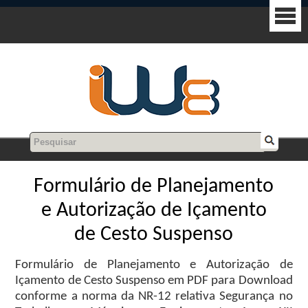
Formulário de Planejamento
e Autorização de Içamento
de Cesto Suspenso
Formulário de Planejamento e Autorização de
Içamento de Cesto Suspenso em PDF para Download
conforme a norma da NR-12 relativa Segurança no