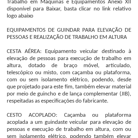
Trabalho em Máquinas e Equipamentos Anexo XII
disponível para Baixar, basta clicar no link relativo
logo abaixo
EQUIPAMENTOS DE GUINDAR PARA ELEVAÇÃO DE
PESSOAS E REALIZAÇÃO DE TRABALHO EM ALTURA
CESTA AÉREA: Equipamento veicular destinado à
elevação de pessoas para execução de trabalho em
altura, dotado de braço móvel, articulado,
telescópico ou misto, com caçamba ou plataforma,
com ou sem isolamento elétrico, podendo, desde
que projetado para este fim, também elevar material
por meio de guincho e de lança complementar (JIB),
respeitadas as especificações do fabricante.
CESTO ACOPLADO: Caçamba ou plataforma
acoplada a um guindaste veicular para elevação de
pessoas e execução de trabalho em altura, com ou
sem isolamento elétrico, podendo também elevar