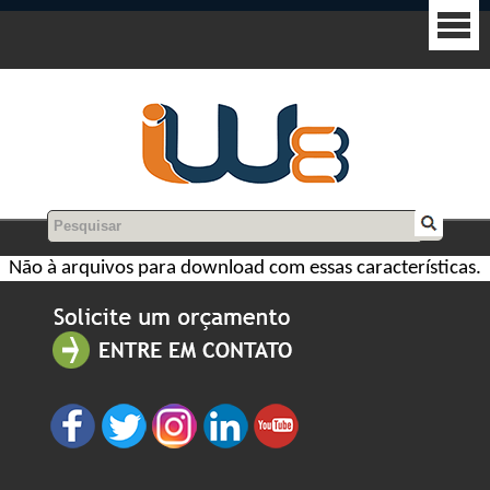
Não à arquivos para download com essas características.