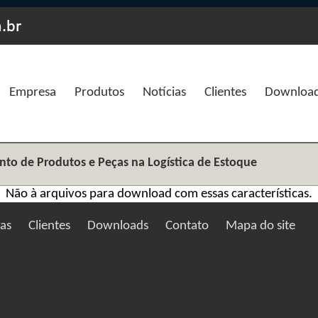
Empresa
Produtos
Notícias
Clientes
Downloa
to de Produtos e Peças na Logística de Estoque
Não à arquivos para download com essas características.
ias
Clientes
Downloads
Contato
Mapa do site