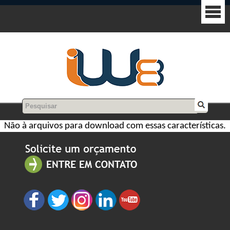
Não à arquivos para download com essas características.