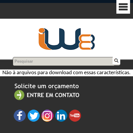
Não à arquivos para download com essas características.