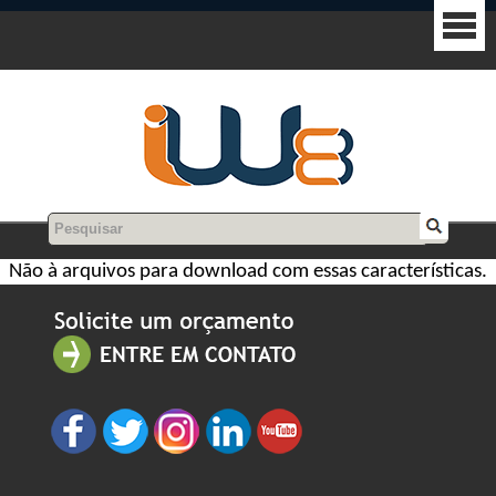
Não à arquivos para download com essas características.