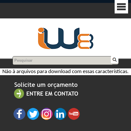
Não à arquivos para download com essas características.