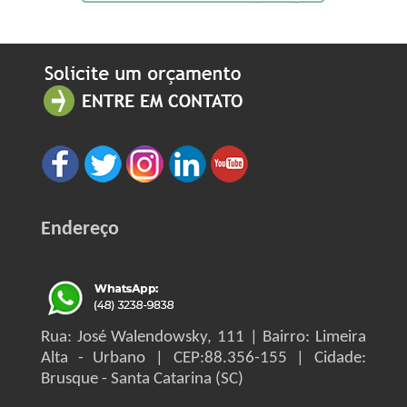
Endereço
Rua: José Walendowsky, 111 | Bairro: Limeira
Alta - Urbano | CEP:88.356-155 | Cidade:
Brusque - Santa Catarina (SC)