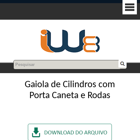
Gaiola de Cilindros com
Porta Caneta e Rodas