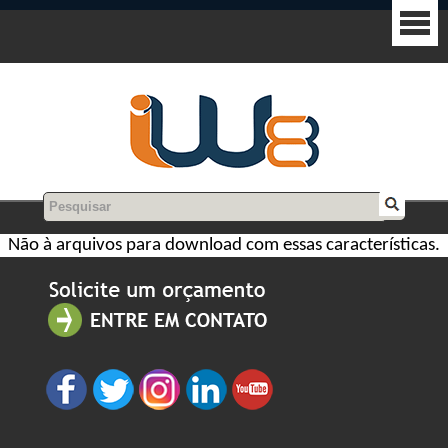
Não à arquivos para download com essas características.