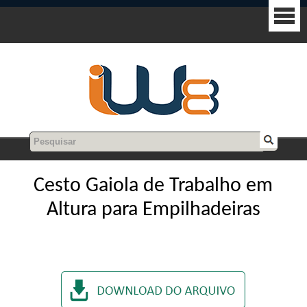
Cesto Gaiola de Trabalho em
Altura para Empilhadeiras