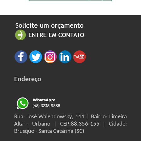
Endereço
Rua: José Walendowsky, 111 | Bairro: Limeira
Alta - Urbano | CEP:88.356-155 | Cidade:
Brusque - Santa Catarina (SC)