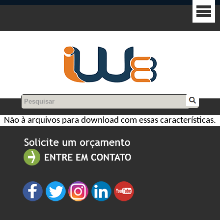
Não à arquivos para download com essas características.