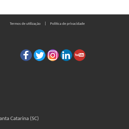
|
Termos de utilização
Política de privacidade
anta Catarina (SC)