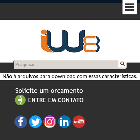
Não à arquivos para download com essas características.