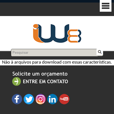
Não à arquivos para download com essas características.