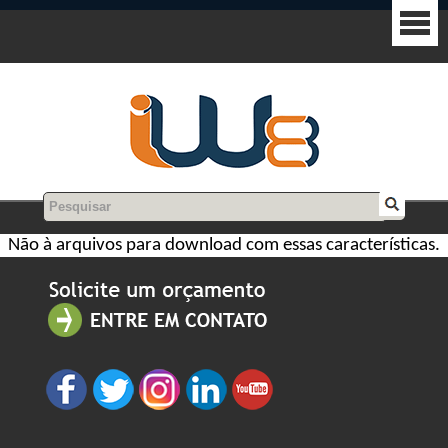
Não à arquivos para download com essas características.