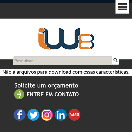
Não à arquivos para download com essas características.