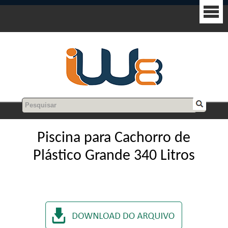
Piscina para Cachorro de
Plástico Grande 340 Litros