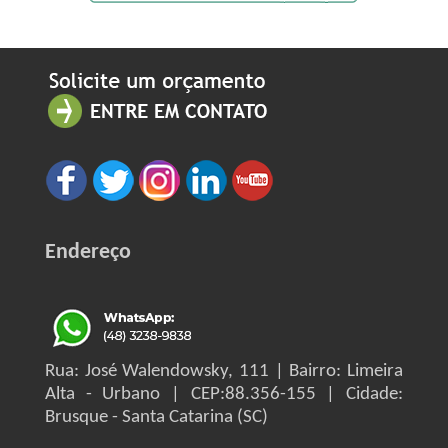
Endereço
Rua: José Walendowsky, 111 | Bairro: Limeira
Alta - Urbano | CEP:88.356-155 | Cidade:
Brusque - Santa Catarina (SC)