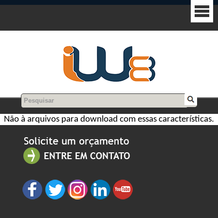
Não à arquivos para download com essas características.