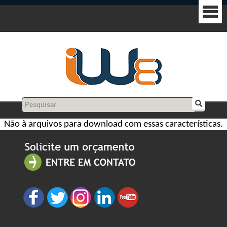
Não à arquivos para download com essas características.