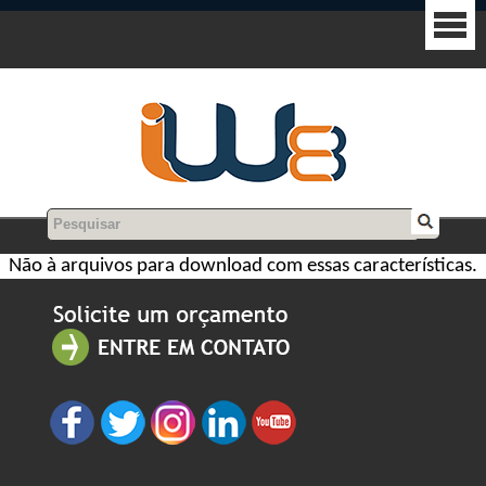
Não à arquivos para download com essas características.