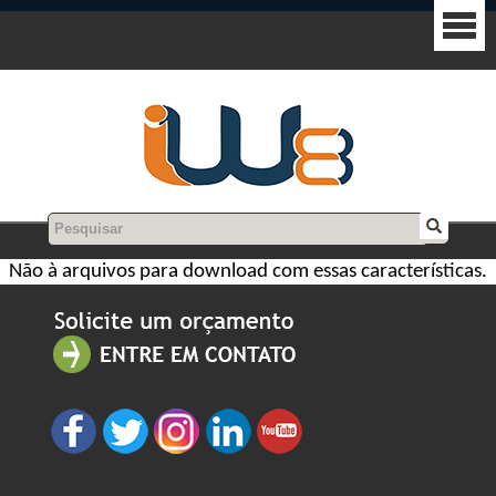
Não à arquivos para download com essas características.