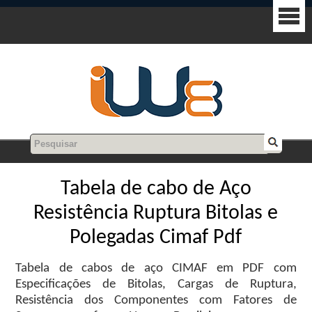
Tabela de cabo de Aço
Resistência Ruptura Bitolas e
Polegadas Cimaf Pdf
Tabela de cabos de aço CIMAF em PDF com
Especificações de Bitolas, Cargas de Ruptura,
Resistência dos Componentes com Fatores de