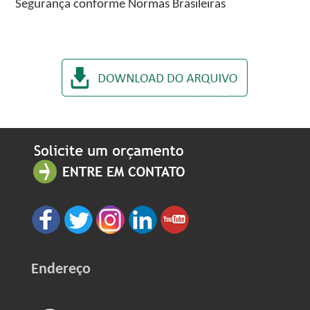
Segurança conforme Normas Brasileiras
Endereço