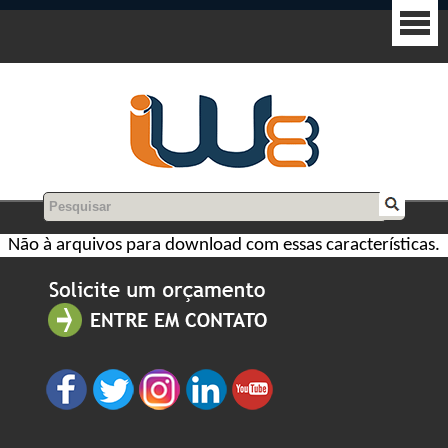
Não à arquivos para download com essas características.