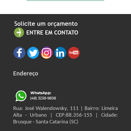
Endereço
Rua: José Walendowsky, 111 | Bairro: Limeira
Alta - Urbano | CEP:88.356-155 | Cidade:
Brusque - Santa Catarina (SC)