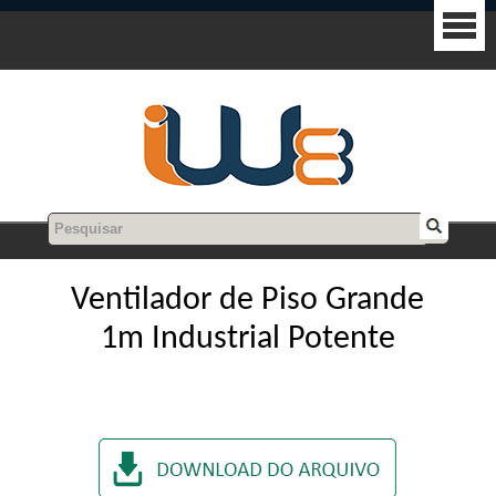
Ventilador de Piso Grande
1m Industrial Potente