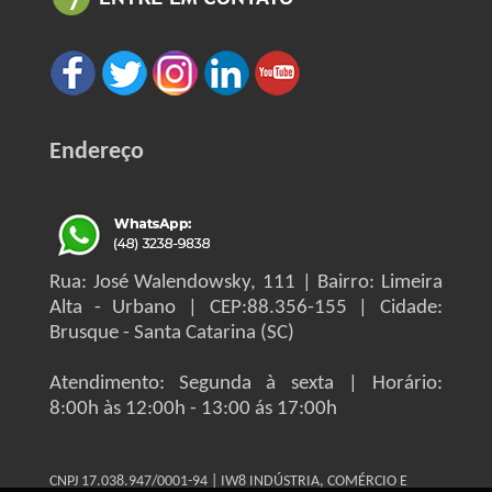
Endereço
Rua: José Walendowsky, 111 | Bairro: Limeira
Alta - Urbano | CEP:88.356-155 | Cidade:
Brusque - Santa Catarina (SC)
Atendimento: Segunda à sexta | Horário:
8:00h às 12:00h - 13:00 ás 17:00h
CNPJ 17.038.947/0001-94 | IW8 INDÚSTRIA, COMÉRCIO E