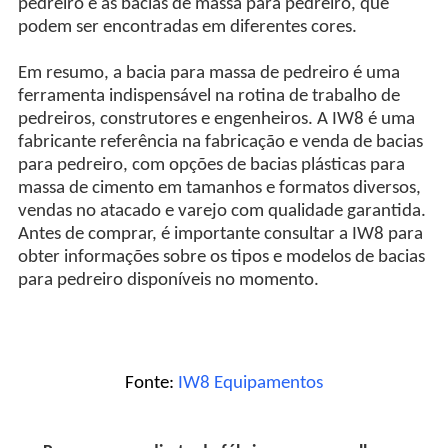
pedreiro e as bacias de massa para pedreiro, que
podem ser encontradas em diferentes cores.
Em resumo, a bacia para massa de pedreiro é uma
ferramenta indispensável na rotina de trabalho de
pedreiros, construtores e engenheiros. A IW8 é uma
fabricante referência na fabricação e venda de bacias
para pedreiro, com opções de bacias plásticas para
massa de cimento em tamanhos e formatos diversos,
vendas no atacado e varejo com qualidade garantida.
Antes de comprar, é importante consultar a IW8 para
obter informações sobre os tipos e modelos de bacias
para pedreiro disponíveis no momento.
Fonte:
IW8 Equipamentos