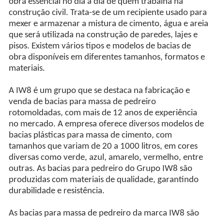
obra essencial no dia a dia de quem trabalha na
construção civil. Trata-se de um recipiente usado para
mexer e armazenar a mistura de cimento, água e areia
que será utilizada na construção de paredes, lajes e
pisos. Existem vários tipos e modelos de bacias de
obra disponíveis em diferentes tamanhos, formatos e
materiais.
A IW8 é um grupo que se destaca na fabricação e
venda de bacias para massa de pedreiro
rotomoldadas, com mais de 12 anos de experiência
no mercado. A empresa oferece diversos modelos de
bacias plásticas para massa de cimento, com
tamanhos que variam de 20 a 1000 litros, em cores
diversas como verde, azul, amarelo, vermelho, entre
outras. As bacias para pedreiro do Grupo IW8 são
produzidas com materiais de qualidade, garantindo
durabilidade e resistência.
As bacias para massa de pedreiro da marca IW8 são