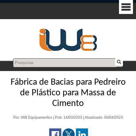
Fábrica de Bacias para Pedreiro
de Plástico para Massa de
Cimento
Por: IW8 Equipamentos | Pub: 14/03/2023 | Atualizado: 06/04/2023