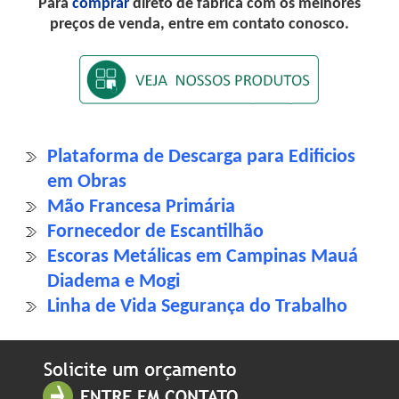
Para
comprar
direto de fábrica com os melhores
preços de venda, entre em contato conosco.
Plataforma de Descarga para Edificios
em Obras
Mão Francesa Primária
Fornecedor de Escantilhão
Escoras Metálicas em Campinas Mauá
Diadema e Mogi
Linha de Vida Segurança do Trabalho