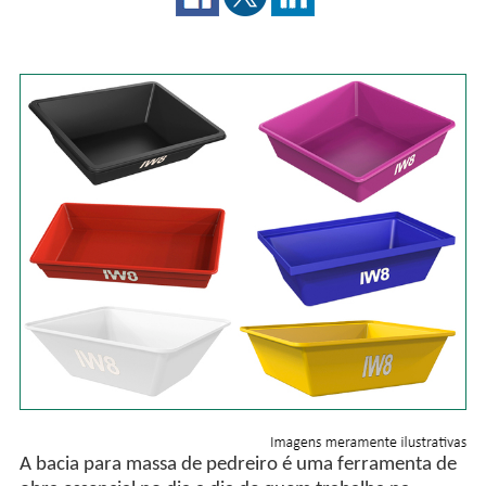
A bacia para massa de pedreiro é uma ferramenta de