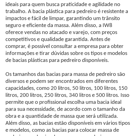
ideais para quem busca praticidade e agilidade no
trabalho. A bacia plástica para pedreiro é resistente a
impactos e fácil de limpar, garantindo um trânsito
seguro e eficiente da massa. Além disso, a IW8
oferece vendas no atacado e varejo, com preços
competitivos e qualidade garantida. Antes de
comprar, é possível consultar a empresa para obter
informações e tirar dúvidas sobre os tipos e modelos
de bacias plásticas para pedreiro disponíveis.
Os tamanhos das bacias para massa de pedreiro são
diversos e podem ser encontrados em diferentes
capacidades, como 20 litros, 50 litros, 100 litros, 150
litros, 200 litros, 250 litros, 340 litros e 500 litros. Isso
permite que o profissional escolha uma bacia ideal
para sua necessidade, de acordo com o tamanho da
obra e a quantidade de massa que será utilizada.
Além disso, as bacias estão disponíveis em vários tipos
e modelos, como as bacias para colocar massa de