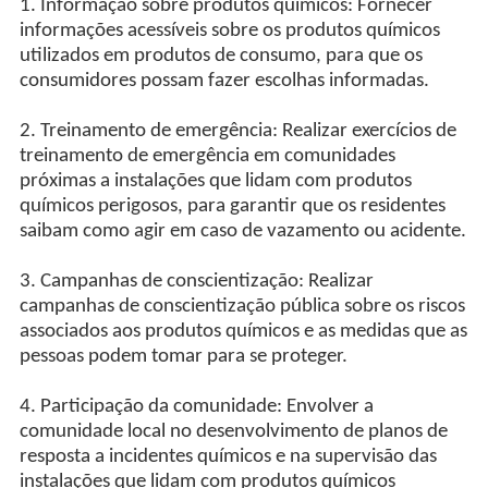
1. Informação sobre produtos químicos: Fornecer
informações acessíveis sobre os produtos químicos
utilizados em produtos de consumo, para que os
consumidores possam fazer escolhas informadas.
2. Treinamento de emergência: Realizar exercícios de
treinamento de emergência em comunidades
próximas a instalações que lidam com produtos
químicos perigosos, para garantir que os residentes
saibam como agir em caso de vazamento ou acidente.
3. Campanhas de conscientização: Realizar
campanhas de conscientização pública sobre os riscos
associados aos produtos químicos e as medidas que as
pessoas podem tomar para se proteger.
4. Participação da comunidade: Envolver a
comunidade local no desenvolvimento de planos de
resposta a incidentes químicos e na supervisão das
instalações que lidam com produtos químicos