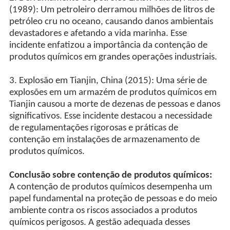
(1989): Um petroleiro derramou milhões de litros de
petróleo cru no oceano, causando danos ambientais
devastadores e afetando a vida marinha. Esse
incidente enfatizou a importância da contenção de
produtos químicos em grandes operações industriais.
3. Explosão em Tianjin, China (2015): Uma série de
explosões em um armazém de produtos químicos em
Tianjin causou a morte de dezenas de pessoas e danos
significativos. Esse incidente destacou a necessidade
de regulamentações rigorosas e práticas de
contenção em instalações de armazenamento de
produtos químicos.
Conclusão sobre contenção de produtos químicos:
A contenção de produtos químicos desempenha um
papel fundamental na proteção de pessoas e do meio
ambiente contra os riscos associados a produtos
químicos perigosos. A gestão adequada desses