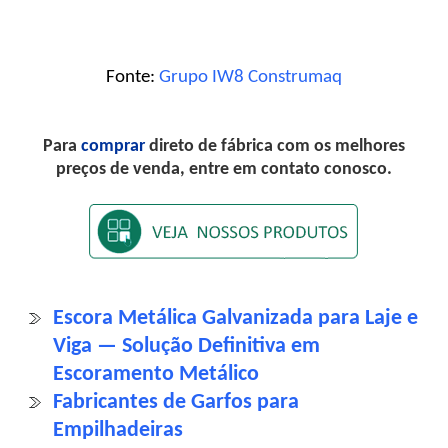
Fonte:
Grupo IW8 Construmaq
Para
comprar
direto de fábrica com os melhores
preços de venda, entre em contato conosco.
Escora Metálica Galvanizada para Laje e
Viga — Solução Definitiva em
Escoramento Metálico
Fabricantes de Garfos para
Empilhadeiras