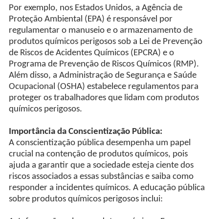
Por exemplo, nos Estados Unidos, a Agência de
Proteção Ambiental (EPA) é responsável por
regulamentar o manuseio e o armazenamento de
produtos químicos perigosos sob a Lei de Prevenção
de Riscos de Acidentes Químicos (EPCRA) e o
Programa de Prevenção de Riscos Químicos (RMP).
Além disso, a Administração de Segurança e Saúde
Ocupacional (OSHA) estabelece regulamentos para
proteger os trabalhadores que lidam com produtos
químicos perigosos.
Importância da Conscientização Pública:
A conscientização pública desempenha um papel
crucial na contenção de produtos químicos, pois
ajuda a garantir que a sociedade esteja ciente dos
riscos associados a essas substâncias e saiba como
responder a incidentes químicos. A educação pública
sobre produtos químicos perigosos inclui: