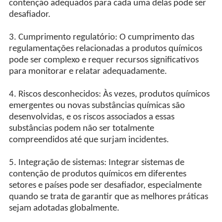
contenção adequados para cada uma delas pode ser
desafiador.
3. Cumprimento regulatório: O cumprimento das
regulamentações relacionadas a produtos químicos
pode ser complexo e requer recursos significativos
para monitorar e relatar adequadamente.
4. Riscos desconhecidos: Às vezes, produtos químicos
emergentes ou novas substâncias químicas são
desenvolvidas, e os riscos associados a essas
substâncias podem não ser totalmente
compreendidos até que surjam incidentes.
5. Integração de sistemas: Integrar sistemas de
contenção de produtos químicos em diferentes
setores e países pode ser desafiador, especialmente
quando se trata de garantir que as melhores práticas
sejam adotadas globalmente.