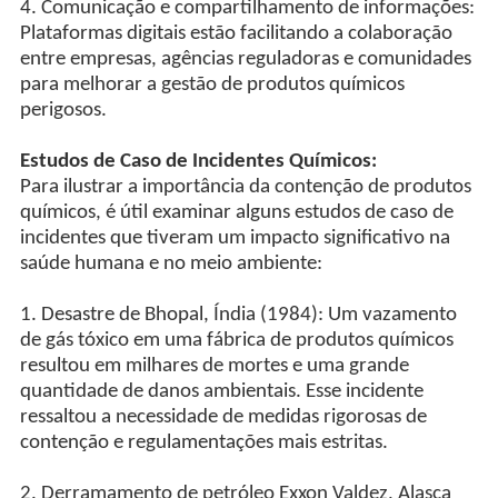
4. Comunicação e compartilhamento de informações:
Plataformas digitais estão facilitando a colaboração
entre empresas, agências reguladoras e comunidades
para melhorar a gestão de produtos químicos
perigosos.
Estudos de Caso de Incidentes Químicos:
Para ilustrar a importância da contenção de produtos
químicos, é útil examinar alguns estudos de caso de
incidentes que tiveram um impacto significativo na
saúde humana e no meio ambiente:
1. Desastre de Bhopal, Índia (1984): Um vazamento
de gás tóxico em uma fábrica de produtos químicos
resultou em milhares de mortes e uma grande
quantidade de danos ambientais. Esse incidente
ressaltou a necessidade de medidas rigorosas de
contenção e regulamentações mais estritas.
2. Derramamento de petróleo Exxon Valdez, Alasca