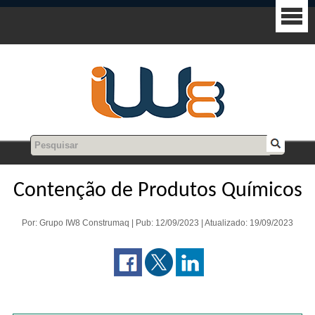
Contenção de Produtos Químicos
Por: Grupo IW8 Construmaq | Pub: 12/09/2023 | Atualizado: 19/09/2023