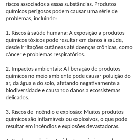
riscos associados a essas substâncias. Produtos
químicos perigosos podem causar uma série de
problemas, incluindo:
1. Riscos à saúde humana: A exposição a produtos
químicos tóxicos pode resultar em danos à saúde,
desde irritações cutâneas até doenças crônicas, como
câncer e problemas respiratórios.
2. Impactos ambientais: A liberação de produtos
químicos no meio ambiente pode causar poluição do
ar, da água e do solo, afetando negativamente a
biodiversidade e causando danos a ecossistemas
delicados.
3. Riscos de incêndio e explosão: Muitos produtos
químicos são inflamáveis ou explosivos, o que pode
resultar em incêndios e explosões devastadoras.