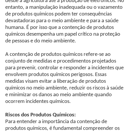
desde a agricultura até a produção de eletrônicos. No
entanto, a manipulação inadequada ou o vazamento
de produtos químicos podem ter consequências
devastadoras para o meio ambiente e para a saúde
humana. É por isso que a contenção de produtos
químicos desempenha um papel crítico na proteção
de pessoas e do meio ambiente.
A contenção de produtos químicos refere-se ao
conjunto de medidas e procedimentos projetados
para prevenir, controlar e responder a incidentes que
envolvem produtos químicos perigosos. Essas
medidas visam evitar a liberação de produtos
químicos no meio ambiente, reduzir os riscos à saúde
e minimizar os danos ao meio ambiente quando
ocorrem incidentes químicos.
Riscos dos Produtos Químicos:
Para entender a importância da contenção de
produtos químicos, é fundamental compreender os