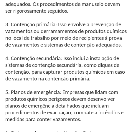
adequados. Os procedimentos de manuseio devem
ser rigorosamente seguidos.
3. Contenção primária: Isso envolve a prevenção de
vazamentos ou derramamentos de produtos químicos
no local de trabalho por meio de recipientes à prova
de vazamentos e sistemas de contenção adequados.
4. Contenção secundária: Isso inclui a instalação de
sistemas de contenção secundária, como diques de
contenção, para capturar produtos químicos em caso
de vazamento na contenção primária.
5. Planos de emergência: Empresas que lidam com
produtos químicos perigosos devem desenvolver
planos de emergência detalhados que incluam
procedimentos de evacuação, combate a incêndios e
medidas para conter vazamentos.