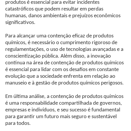
produtos é essencial para evitar incidentes
catastróficos que podem resultar em perdas
humanas, danos ambientais e prejuízos econômicos
significativos.
Para alcançar uma contenção eficaz de produtos
químicos, é necessário o cumprimento rigoroso de
regulamentações, o uso de tecnologias avançadas e a
conscientização pública. Além disso, a inovação
contínua na área de contenção de produtos químicos
é essencial para lidar com os desafios em constante
evolução que a sociedade enfrenta em relação ao
manuseio e à gestão de produtos químicos perigosos.
Em última análise, a contenção de produtos químicos
é uma responsabilidade compartilhada de governos,
empresas e indivíduos, e seu sucesso é fundamental
para garantir um futuro mais seguro e sustentável
para todos.