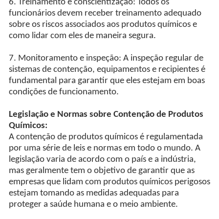
6. Treinamento e conscientização: Todos os
funcionários devem receber treinamento adequado
sobre os riscos associados aos produtos químicos e
como lidar com eles de maneira segura.
7. Monitoramento e inspeção: A inspeção regular de
sistemas de contenção, equipamentos e recipientes é
fundamental para garantir que eles estejam em boas
condições de funcionamento.
Legislação e Normas sobre Contenção de Produtos
Químicos:
A contenção de produtos químicos é regulamentada
por uma série de leis e normas em todo o mundo. A
legislação varia de acordo com o país e a indústria,
mas geralmente tem o objetivo de garantir que as
empresas que lidam com produtos químicos perigosos
estejam tomando as medidas adequadas para
proteger a saúde humana e o meio ambiente.