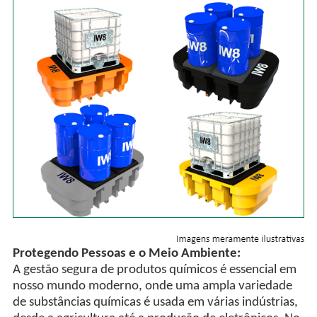
Protegendo Pessoas e o Meio Ambiente:
A gestão segura de produtos químicos é essencial em
nosso mundo moderno, onde uma ampla variedade
de substâncias químicas é usada em várias indústrias,