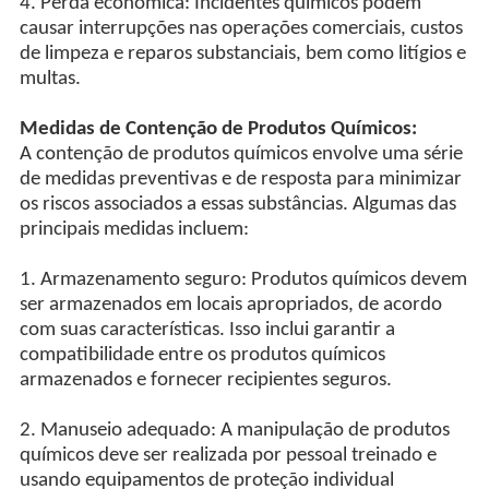
4. Perda econômica: Incidentes químicos podem
causar interrupções nas operações comerciais, custos
de limpeza e reparos substanciais, bem como litígios e
multas.
Medidas de Contenção de Produtos Químicos:
A contenção de produtos químicos envolve uma série
de medidas preventivas e de resposta para minimizar
os riscos associados a essas substâncias. Algumas das
principais medidas incluem:
1. Armazenamento seguro: Produtos químicos devem
ser armazenados em locais apropriados, de acordo
com suas características. Isso inclui garantir a
compatibilidade entre os produtos químicos
armazenados e fornecer recipientes seguros.
2. Manuseio adequado: A manipulação de produtos
químicos deve ser realizada por pessoal treinado e
usando equipamentos de proteção individual