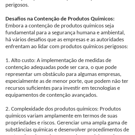
perigosos.
Desafios na Contenção de Produtos Químicos:
Embora a contenção de produtos químicos seja
fundamental para a segurança humana e ambiental,
há vários desafios que as empresas e as autoridades
enfrentam ao lidar com produtos químicos perigosos:
1. Alto custo: A implementação de medidas de
contenção adequadas pode ser cara, o que pode
representar um obstáculo para algumas empresas,
especialmente as de menor porte, que podem não ter
recursos suficientes para investir em tecnologias e
equipamentos de contenção avançados.
2. Complexidade dos produtos químicos: Produtos
químicos variam amplamente em termos de suas
propriedades e riscos. Gerenciar uma ampla gama de
substâncias químicas e desenvolver procedimentos de