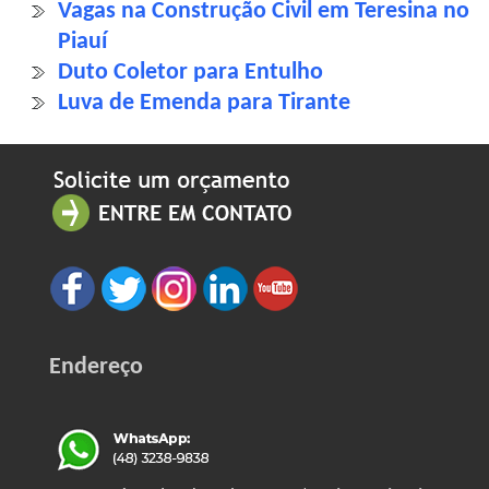
Vagas na Construção Civil em Teresina no
Piauí
Duto Coletor para Entulho
Luva de Emenda para Tirante
Endereço