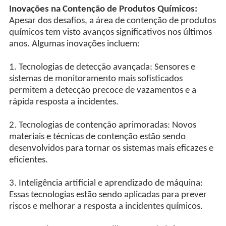
Inovações na Contenção de Produtos Químicos:
Apesar dos desafios, a área de contenção de produtos
químicos tem visto avanços significativos nos últimos
anos. Algumas inovações incluem:
1. Tecnologias de detecção avançada: Sensores e
sistemas de monitoramento mais sofisticados
permitem a detecção precoce de vazamentos e a
rápida resposta a incidentes.
2. Tecnologias de contenção aprimoradas: Novos
materiais e técnicas de contenção estão sendo
desenvolvidos para tornar os sistemas mais eficazes e
eficientes.
3. Inteligência artificial e aprendizado de máquina:
Essas tecnologias estão sendo aplicadas para prever
riscos e melhorar a resposta a incidentes químicos.