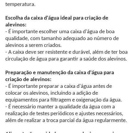
temperatura.
Escolha da caixa d'água ideal para criação de
alevinos:
- É importante escolher uma caixa d'água de boa
qualidade, com tamanho adequado ao número de
alevinos a serem criados.
- A caixa deve ser resistente e durável, além de ter boa
circulação de água para garantir a saúde dos alevinos.
Preparação e manutenção da caixa d'água para
criação de alevinos:
- É importante preparar a caixa d'água antes de
colocar os alevinos, incluindo a adição de
equipamentos para filtragem e oxigenação da água.
- É necessário manter a qualidade da água com a
realização de testes periódicos e ajustes necessários,
além de realizar a troca parcial da água regularmente.