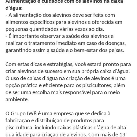
Alimentação e cuidados com os alevinos na caixa
d'água:
- A alimentação dos alevinos deve ser feita com
alimentos específicos para alevinos e oferecida em
pequenas quantidades várias vezes ao dia.
- É importante observar a saúde dos alevinos e
realizar o tratamento imediato em caso de doenças,
garantindo assim a saúde e o bem-estar dos peixes.
Com estas dicas e estratégias, você estará pronto para
criar alevinos de sucesso em sua própria caixa d'água.
O uso de caixas d'água na criação de alevinos é uma
opção prática e eficiente para os piscicultores, além
de ser uma escolha mais responsável para o meio
ambiente.
O Grupo IW8 é uma empresa que se dedica à
fabricação e distribuição de produtos para
piscicultura, incluindo caixas plásticas d'água de alta
qualidade para criação de alevinos. Com mais de 13