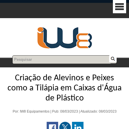
Criação de Alevinos e Peixes
como a Tilápia em Caixas d'Água
de Plástico
Por: IW8 Equipamentos | Pub: 08/03/2023 | Atualizado: 08/03/2023