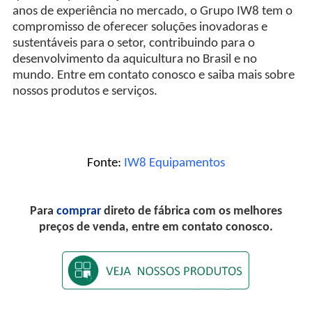
anos de experiência no mercado, o Grupo IW8 tem o
compromisso de oferecer soluções inovadoras e
sustentáveis para o setor, contribuindo para o
desenvolvimento da aquicultura no Brasil e no
mundo. Entre em contato conosco e saiba mais sobre
nossos produtos e serviços.
Fonte:
IW8 Equipamentos
Para
comprar
direto de fábrica com os melhores
preços de venda, entre em contato conosco.