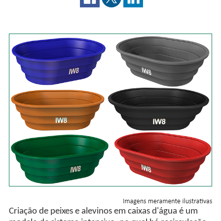
Criação de peixes e alevinos em caixas d'água é um