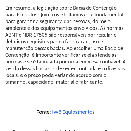
Em resumo, a legislação sobre Bacia de Contenção
para Produtos Químicos e Inflamáveis é fundamental
para garantir a segurança das pessoas, do meio
ambiente e dos equipamentos envolvidos. As normas
ABNT e NBR 17505 são responsáveis por regular e
definir os requisitos para a fabricação, uso e
manutenção dessas bacias. Ao escolher uma Bacia de
Contenção, é importante verificar se ela atende às
normas e se é fabricada por uma empresa confiável. A
venda dessas bacias pode ser encontrada em diversos
locais, e o preço pode variar de acordo com o
tamanho, capacidade, material e fabricante.
Fonte:
IW8 Equipamentos