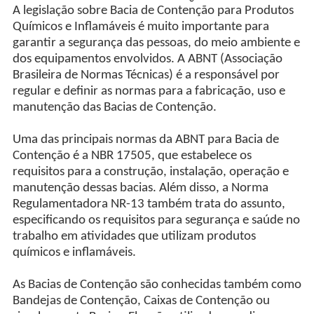
A legislação sobre Bacia de Contenção para Produtos
Químicos e Inflamáveis é muito importante para
garantir a segurança das pessoas, do meio ambiente e
dos equipamentos envolvidos. A ABNT (Associação
Brasileira de Normas Técnicas) é a responsável por
regular e definir as normas para a fabricação, uso e
manutenção das Bacias de Contenção.
Uma das principais normas da ABNT para Bacia de
Contenção é a NBR 17505, que estabelece os
requisitos para a construção, instalação, operação e
manutenção dessas bacias. Além disso, a Norma
Regulamentadora NR-13 também trata do assunto,
especificando os requisitos para segurança e saúde no
trabalho em atividades que utilizam produtos
químicos e inflamáveis.
As Bacias de Contenção são conhecidas também como
Bandejas de Contenção, Caixas de Contenção ou