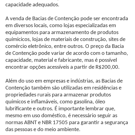
capacidade adequados.
A venda de Bacias de Contenção pode ser encontrada
em diversos locais, como lojas especializadas em
equipamentos para armazenamento de produtos
químicicos, lojas de materiais de construção, sites de
comércio eletrônico, entre outros. O preço da Bacia
de Contenção pode variar de acordo com o tamanho,
capacidade, material e fabricante, mas é possível
encontrar opções acessíveis a partir de R$200,00.
Além do uso em empresas e indústrias, as Bacias de
Contenção também são utilizadas em residências e
propriedades rurais para armazenar produtos
químicos e inflamáveis, como gasolina, óleo
lubrificante e outros. É importante lembrar que,
mesmo em uso doméstico, é necessário seguir as
normas ABNT e NBR 17505 para garantir a segurança
das pessoas e do meio ambiente.