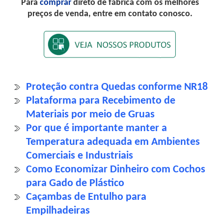
Para
comprar
direto de fábrica com os melhores
preços de venda, entre em contato conosco.
Proteção contra Quedas conforme NR18
Plataforma para Recebimento de
Materiais por meio de Gruas
Por que é importante manter a
Temperatura adequada em Ambientes
Comerciais e Industriais
Como Economizar Dinheiro com Cochos
para Gado de Plástico
Caçambas de Entulho para
Empilhadeiras