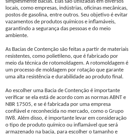
simplesmente Bacias. Elas são utilizadas em diversos
locais, como empresas, indústrias, oficinas mecânicas,
postos de gasolina, entre outros. Seu objetivo é evitar
vazamentos de produtos químicos e inflamáveis,
garantindo a segurança das pessoas e do meio
ambiente.
As Bacias de Contenção são feitas a partir de materiais
resistentes, como polietileno, que é fabricado por
meio da técnica de rotomoldagem. A rotomoldagem é
um processo de moldagem por rotação que garante
uma alta resistência e durabilidade ao produto final.
Ao escolher uma Bacia de Contenção é importante
verificar se ela está de acordo com as normas ABNT e
NBR 17505, e se é fabricada por uma empresa
confiável e reconhecida no mercado, como o Grupo
IW8. Além disso, é importante levar em consideração
o tipo de produto químico ou inflamável que será
armazenado na bacia, para escolher o tamanho e