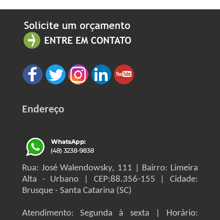
Endereço
Rua: José Walendowsky, 111 | Bairro: Limeira
Alta - Urbano | CEP:88.356-155 | Cidade:
Brusque - Santa Catarina (SC)
Atendimento: Segunda à sexta | Horário: