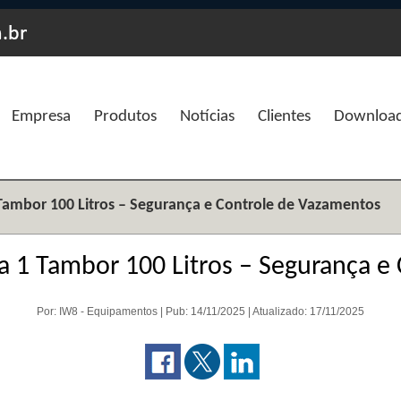
Empresa
Produtos
Notícias
Clientes
Downloa
 Tambor 100 Litros – Segurança e Controle de Vazamentos
ra 1 Tambor 100 Litros – Segurança e
Por: IW8 - Equipamentos | Pub: 14/11/2025 | Atualizado: 17/11/2025