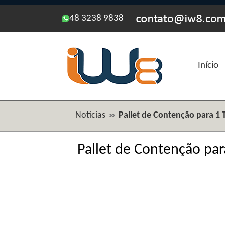
48 3238 9838
Início
Notícias
Pallet de Contenção para 1
Pallet de Contenção pa