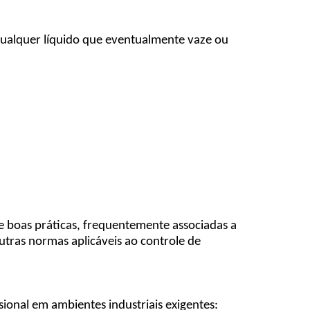
qualquer líquido que eventualmente vaze ou
 boas práticas, frequentemente associadas a
outras normas aplicáveis ao controle de
ional em ambientes industriais exigentes: