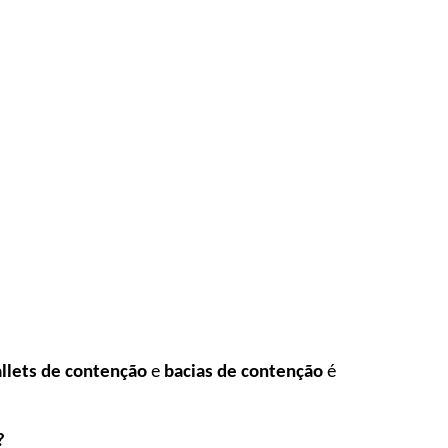
llets de contenção
e
bacias de contenção
é
?