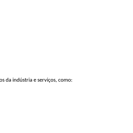
 da indústria e serviços, como: