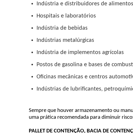
Indústria e distribuidores de alimento
Hospitais e laboratórios
Indústria de bebidas
Indústrias metalúrgicas
Indústria de implementos agrícolas
Postos de gasolina e bases de combust
Oficinas mecânicas e centros automoti
Indústrias de lubrificantes, petroquím
Sempre que houver armazenamento ou manusei
uma prática recomendada para diminuir risco
PALLET DE CONTENÇÃO, BACIA DE CONTEN